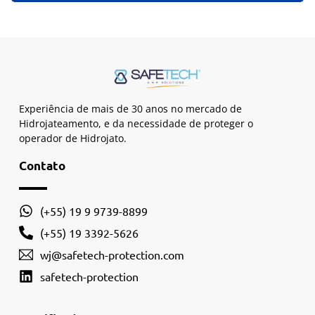
Experiência de mais de 30 anos no mercado de
Hidrojateamento, e da necessidade de proteger o
operador de Hidrojato.
Contato
(+55) 19 9 9739-8899
(+55) 19 3392-5626
wj@safetech-protection.com
safetech-protection