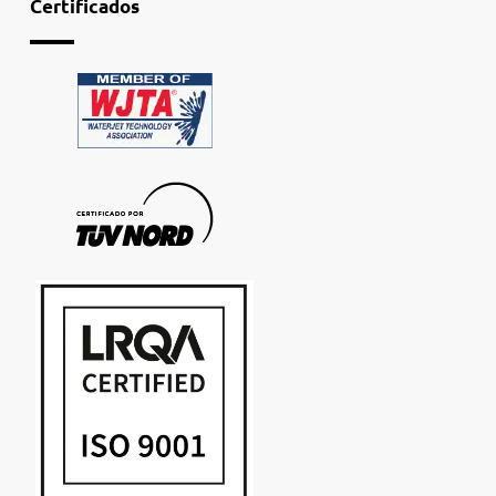
Certificados