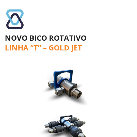
NOVO BICO ROTATIVO
LINHA “T” – GOLD JET