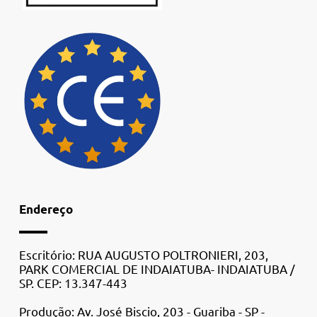
Endereço
Escritório: RUA AUGUSTO POLTRONIERI, 203,
PARK COMERCIAL DE INDAIATUBA- INDAIATUBA /
SP. CEP: 13.347-443
Produção: Av. José Biscio, 203 - Guariba - SP -