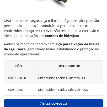
Distribuem com segurança o fluxo de água em alta pressão,
permitindo a operação simultânea por até 4 técnicos.
Produzidos em
aço inoxidável
, são resistentes à corrosão e
ideais para aplicação em
bombas de hidrojato
.
Ambos os modelos contam com
alça para fixação de meias
de segurança
, garantindo maior estabilidade e proteção no
ambiente operacional.
CÓD.
DISTRIBUIDOR
1005.10000.0
Distribuidor 4 saídas Safetech ECO
1005.10000.1
Distribuidor 4 saídas Safetech PLUS
FALE CONOSCO