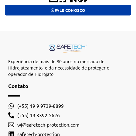
FALE CONOSCO
Experiência de mais de 30 anos no mercado de
Hidrojateamento, e da necessidade de proteger o
operador de Hidrojato.
Contato
(+55) 19 9 9739-8899
(+55) 19 3392-5626
wj@safetech-protection.com
safetech-protection