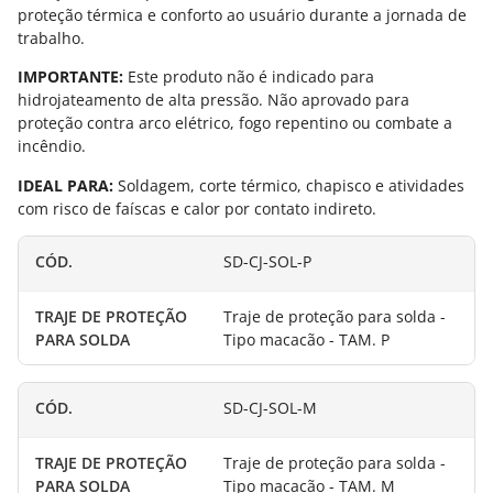
proteção térmica e conforto ao usuário durante a jornada de
trabalho.
IMPORTANTE:
Este produto não é indicado para
hidrojateamento de alta pressão. Não aprovado para
proteção contra arco elétrico, fogo repentino ou combate a
incêndio.
IDEAL PARA:
Soldagem, corte térmico, chapisco e atividades
com risco de faíscas e calor por contato indireto.
SD-CJ-SOL-P
Traje de proteção para solda -
Tipo macacão - TAM. P
SD-CJ-SOL-M
Traje de proteção para solda -
Tipo macacão - TAM. M