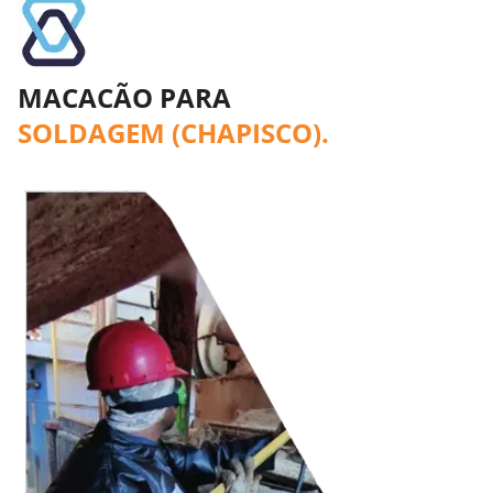
MACACÃO PARA
SOLDAGEM (CHAPISCO).