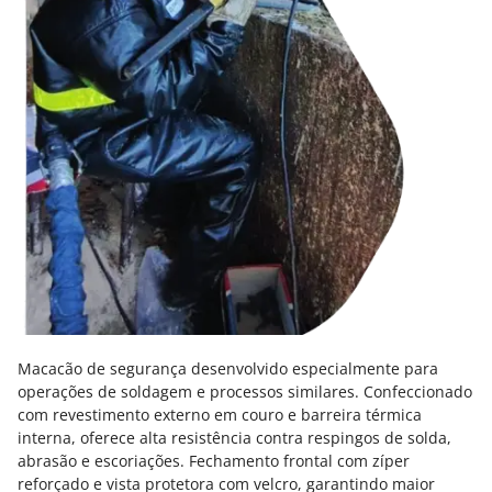
Macacão de segurança desenvolvido especialmente para
operações de soldagem e processos similares. Confeccionado
com revestimento externo em couro e barreira térmica
interna, oferece alta resistência contra respingos de solda,
abrasão e escoriações. Fechamento frontal com zíper
reforçado e vista protetora com velcro, garantindo maior