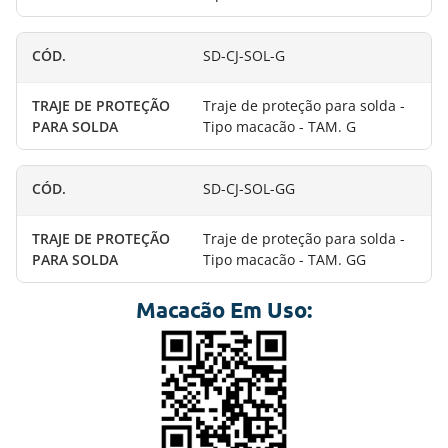
SD-CJ-SOL-G
Traje de proteção para solda -
Tipo macacão - TAM. G
SD-CJ-SOL-GG
Traje de proteção para solda -
Tipo macacão - TAM. GG
Macacão Em Uso: