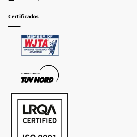
Certificados