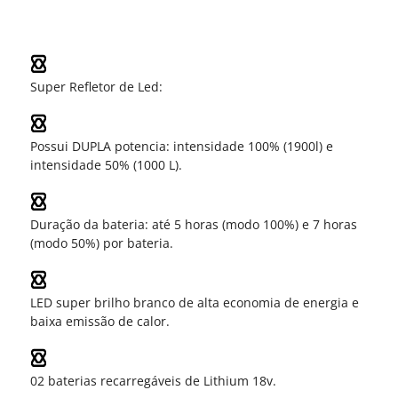
Super Refletor de Led:
Possui DUPLA potencia: intensidade 100% (1900l) e
intensidade 50% (1000 L).
Duração da bateria: até 5 horas (modo 100%) e 7 horas
(modo 50%) por bateria.
LED super brilho branco de alta economia de energia e
baixa emissão de calor.
02 baterias recarregáveis de Lithium 18v.