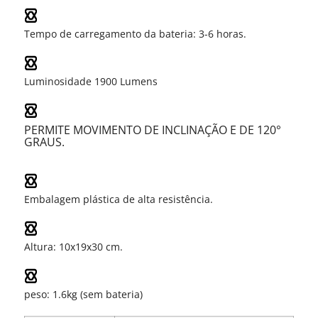
Tempo de carregamento da bateria: 3-6 horas.
Luminosidade 1900 Lumens
PERMITE MOVIMENTO DE INCLINAÇÃO E DE
120°
GRAUS.
Embalagem plástica de alta resistência.
Altura: 10x19x30 cm.
peso: 1.6kg (sem bateria)