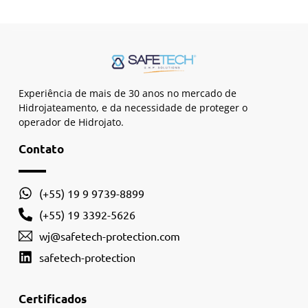
Experiência de mais de 30 anos no mercado de
Hidrojateamento, e da necessidade de proteger o
operador de Hidrojato.
Contato
(+55) 19 9 9739-8899
(+55) 19 3392-5626
wj@safetech-protection.com
safetech-protection
Certificados