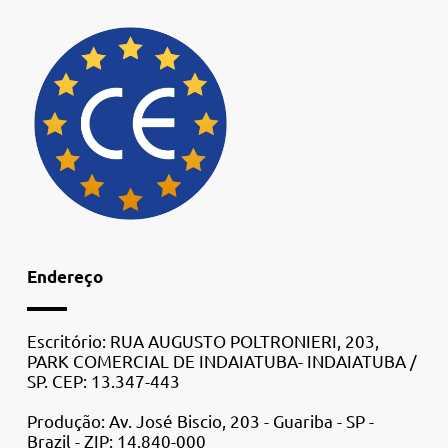
Endereço
Escritório: RUA AUGUSTO POLTRONIERI, 203,
PARK COMERCIAL DE INDAIATUBA- INDAIATUBA /
SP. CEP: 13.347-443
Produção: Av. José Biscio, 203 - Guariba - SP -
Brazil - ZIP: 14.840-000