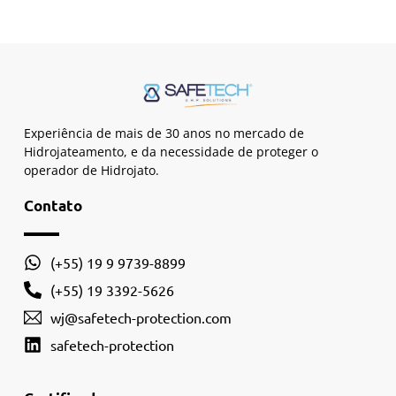
Experiência de mais de 30 anos no mercado de
Hidrojateamento, e da necessidade de proteger o
operador de Hidrojato.
Contato
(+55) 19 9 9739-8899
(+55) 19 3392-5626
wj@safetech-protection.com
safetech-protection