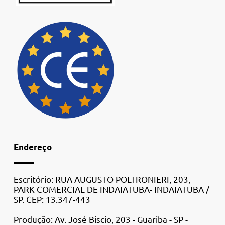
Endereço
Escritório: RUA AUGUSTO POLTRONIERI, 203,
PARK COMERCIAL DE INDAIATUBA- INDAIATUBA /
SP. CEP: 13.347-443
Produção: Av. José Biscio, 203 - Guariba - SP -