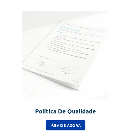
Política De Qualidade
BAIXE AGORA