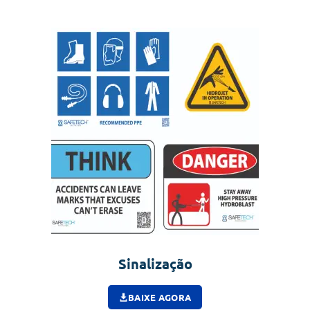
Sinalização
BAIXE AGORA