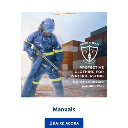
Manuais
BAIXE AGORA