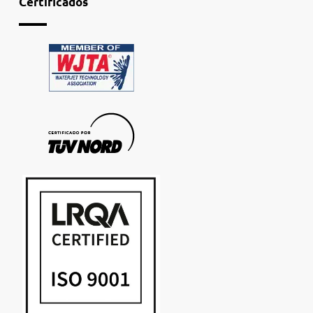
Certificados