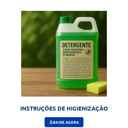
INSTRUÇÕES DE HIGIENIZAÇÃO
BAIXE AGORA